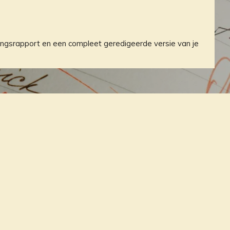
lingsrapport en een compleet geredigeerde versie van je