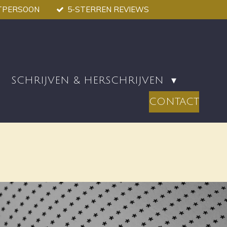
TPERSOON
5-STERREN REVIEWS
SCHRIJVEN & HERSCHRIJVEN
CONTACT