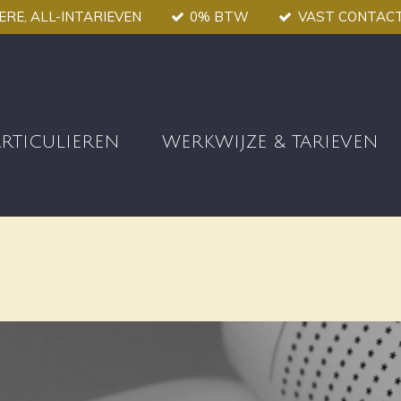
RE, ALL-INTARIEVEN
0% BTW
VAST CONTAC
ARTICULIEREN
WERKWIJZE & TARIEVEN