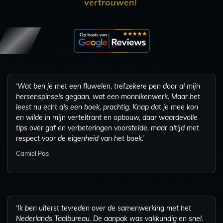
vertrouwen!
‘Wat ben je met een fluwelen, trefzekere pen door al mijn
hersenspinsels gegaan, wat een monnikenwerk. Maar het
leest nu echt als een boek, prachtig. Knap dat je mee kon
en wilde in mijn verteltrant en opbouw, daar waardevolle
tips over gaf en verbeteringen voorstelde, maar altijd met
respect voor de eigenheid van het boek.’
Camiel Pas
‘Ik ben uiterst tevreden over de samenwerking met het
Nederlands Taalbureau. De aanpak was vakkundig en snel.