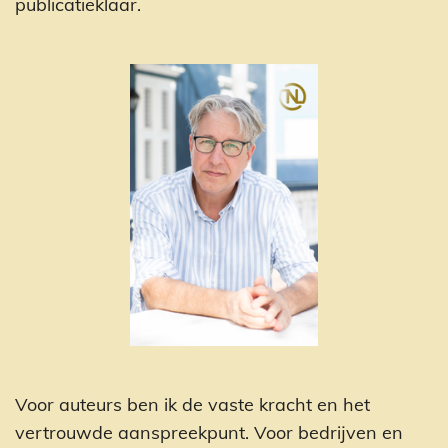
publicatieklaar.
Voor auteurs ben ik de vaste kracht en het
vertrouwde aanspreekpunt. Voor bedrijven en