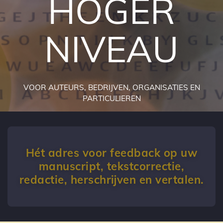
HOGER
NIVEAU
VOOR AUTEURS, BEDRIJVEN, ORGANISATIES EN
PARTICULIEREN
Hét adres voor feedback op uw
manuscript, tekstcorrectie,
redactie, herschrijven en vertalen.