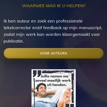
WAARMEE MAG IK U HELPEN?
Ik ben auteur en zoek een professionele
tekstcorrector en/of feedback op mijn manuscript,
zodat mijn werk kan worden klaargemaakt voor
publicatie.
VOOR AUTEURS