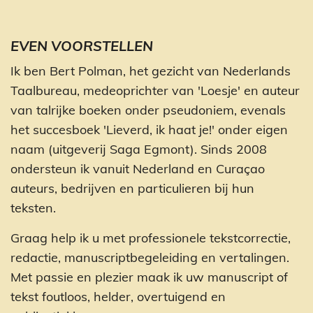
EVEN VOORSTELLEN
Ik ben Bert Polman, het gezicht van Nederlands
Taalbureau, medeoprichter van 'Loesje' en auteur
van talrijke boeken onder pseudoniem, evenals
het succesboek 'Lieverd, ik haat je!' onder eigen
naam (uitgeverij Saga Egmont). Sinds 2008
ondersteun ik vanuit Nederland en Curaçao
auteurs, bedrijven en particulieren bij hun
teksten.
Graag help ik u met professionele tekstcorrectie,
redactie, manuscriptbegeleiding en vertalingen.
Met passie en plezier maak ik uw manuscript of
tekst foutloos, helder, overtuigend en