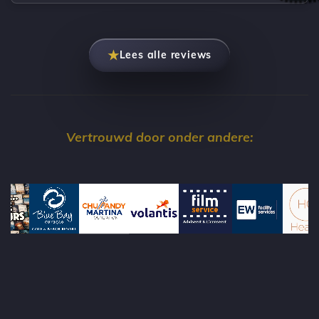
★
Lees alle reviews
Vertrouwd door onder andere: