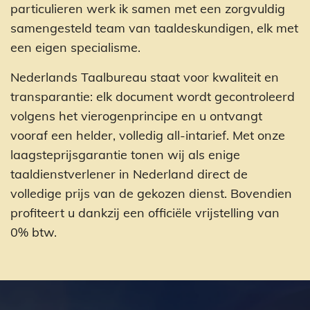
particulieren werk ik samen met een zorgvuldig
samengesteld team van taaldeskundigen, elk met
een eigen specialisme.
Nederlands Taalbureau staat voor kwaliteit en
transparantie: elk document wordt gecontroleerd
volgens het vierogenprincipe en u ontvangt
vooraf een helder, volledig all-intarief. Met onze
laagsteprijsgarantie tonen wij als enige
taaldienstverlener in Nederland direct de
volledige prijs van de gekozen dienst. Bovendien
profiteert u dankzij een officiële vrijstelling van
0% btw.