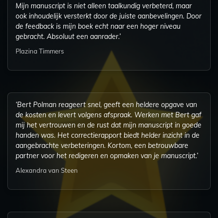
Mijn manuscript is niet alleen taalkundig verbeterd, maar
ook inhoudelijk versterkt door de juiste aanbevelingen. Door
de feedback is mijn boek echt naar een hoger niveau
gebracht. Absoluut een aanrader.’
Plazina Timmers
‘Bert Polman reageert snel, geeft een heldere opgave van
de kosten en levert volgens afspraak. Werken met Bert gaf
mij het vertrouwen en de rust dat mijn manuscript in goede
handen was. Het correctierapport biedt helder inzicht in de
aangebrachte verbeteringen. Kortom, een betrouwbare
partner voor het redigeren en opmaken van je manuscript.’
Alexandra van Steen