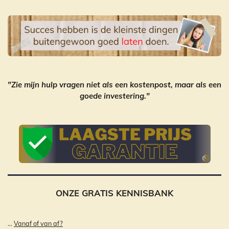
"Zie mijn hulp vragen niet als een kostenpost, maar als een
goede investering."
ONZE GRATIS KENNISBANK
...
Vanaf of van af?