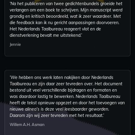
‘Na het publiceren van twee gedichtenbundels groeide het
verlangen om een boek te schrijven. Mijn manuscript werd
grondig en kritisch beoordeeld, wat ik zeer waardeer. Met
die feedback kan ik nu gericht aanpassingen doorvoeren.
Het Nederlands Taalbureau reageert vlot en de
dienstverlening bevalt me uitstekend.’
Jennie
‘We hebben ons werk laten nakijken door Nederlands
Taalbureau en zijn daar zeer tevreden over. Het document
bestond uit veel verschillende bijdragen en formaten en
was daardoor lastig te bewerken. Nederlands Taalbureau
heeft de tekst opnieuw opgezet en door het toevoegen van
nieuwe alinea’s is deze veel leesbaarder geworden.
Daarom zijn wij zeer tevreden met het resultaat.’
Willem A.H. Asman