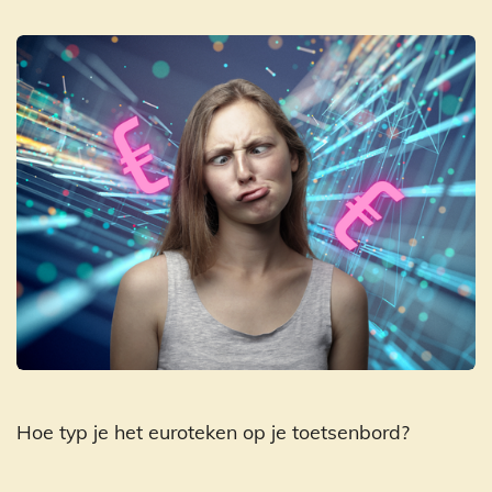
Hoe typ je het euroteken op je toetsenbord?