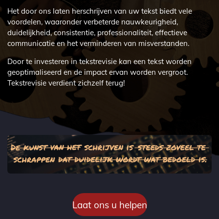
Het door ons laten herschrijven van uw tekst biedt vele
voordelen, waaronder verbeterde nauwkeurigheid,
duidelijkheid, consistentie, professionaliteit, effectieve
communicatie en het verminderen van misverstanden.
Door te investeren in tekstrevisie kan een tekst worden
geoptimaliseerd en de impact ervan worden vergroot.
Tekstrevisie verdient zichzelf terug!
Laat ons u helpen