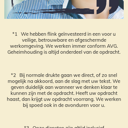
*1 We hebben flink geïnvesteerd in een voor u
veilige, betrouwbare en afgeschermde
werkomgeving. We werken immer conform AVG.
Geheimhouding is altijd onderdeel van de opdracht.
*2 Bij normale drukte gaan we direct, of zo snel
mogelijk na akkoord, aan de slag met uw tekst. We
geven duidelijk aan wanneer we denken klaar te
kunnen zijn met de opdracht. Heeft uw opdracht
haast, dan krijgt uw opdracht voorrang. We werken
bij spoed ook in de avonduren voor u.
*3 Onze diensten zijn altijd inclusief