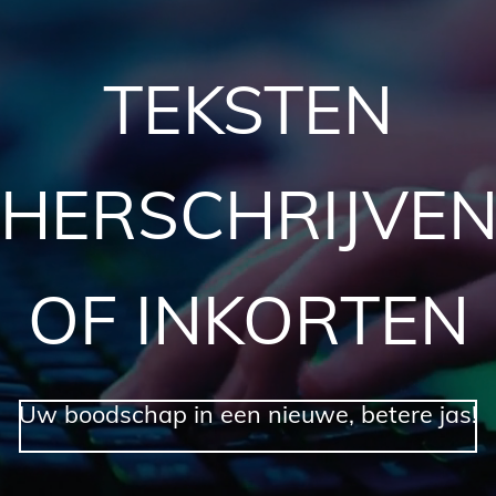
TEKSTEN
HERSCHRIJVE
OF INKORTEN
Uw boodschap in een nieuwe, betere jas!