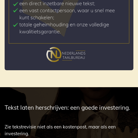
Tekst laten herschrijven: een goede investering.
Zie tekstrevisie niet als een kostenpost, maar als een
investering.