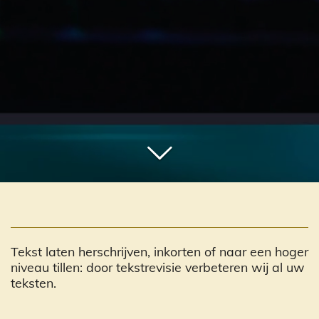
Tekst laten herschrijven, inkorten of naar een hoger
niveau tillen: door tekstrevisie verbeteren wij al uw
teksten.