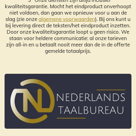
kwaliteitsgarantie. Mocht het eindproduct onverhoopt
niet voldoen, dan gaan we opnieuw voor u aan de
slag (zie onze
algemene voorwaarden
). Bij ons kunt u
bij levering direct de teksten/het eindproduct inzetten.
Door onze kwaliteitsgarantie loopt u geen risico. We
staan voor heldere communicatie: al onze tarieven
zijn all-in en u betaalt nooit meer dan de in de offerte
gemelde totaalprijs.