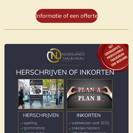
Informatie of een offerte