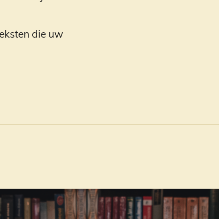
eksten die uw