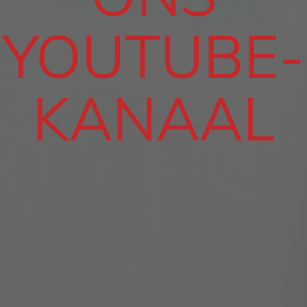
YOUTUBE-
KANAAL