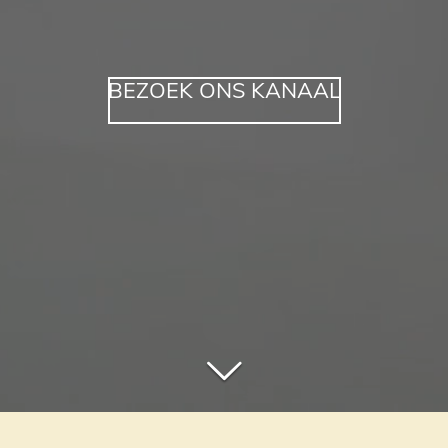
BEZOEK ONS KANAAL