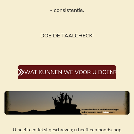
- consistentie.
DOE DE TAALCHECK!
WAT KUNNEN WE VOOR U DOEN?
U heeft een tekst geschreven; u heeft een boodschap