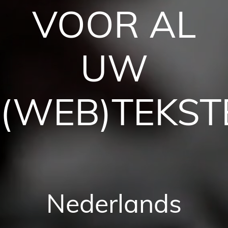
VOOR AL
UW
(WEB)TEKST
Nederlands