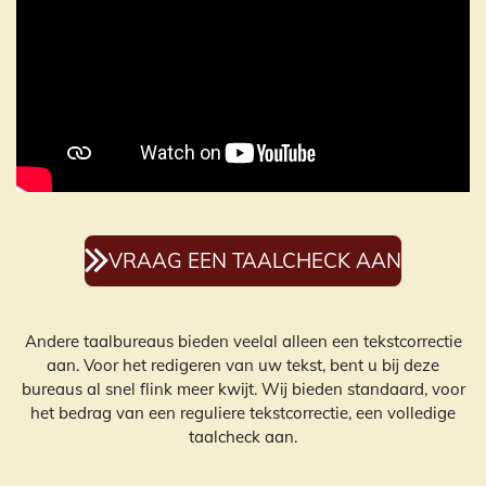
VRAAG EEN TAALCHECK AAN
Andere taalbureaus bieden veelal alleen een tekstcorrectie
aan. Voor het redigeren van uw tekst, bent u bij deze
bureaus al snel flink meer kwijt. Wij bieden standaard, voor
het bedrag van een reguliere tekstcorrectie, een volledige
taalcheck aan.