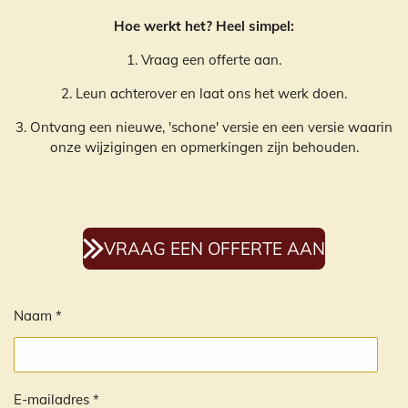
Hoe werkt het? Heel simpel:
1. Vraag een offerte aan.
2. Leun achterover en laat ons het werk doen.
3. Ontvang een nieuwe, 'schone' versie en een versie waarin
onze wijzigingen en opmerkingen zijn behouden.
VRAAG EEN OFFERTE AAN
Naam *
E-mailadres *