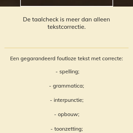
De taalcheck is meer dan alleen
tekstcorrectie.
Een gegarandeerd foutloze tekst met correcte:
- spelling;
- grammatica;
- interpunctie;
- opbouw;
- toonzetting;