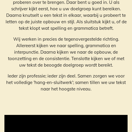
proberen over te brengen. Daar bent u goed in. U als
schrijver kijkt eerst, hoe u uw doelgroep kunt bereiken.
Daarna knutselt u een tekst in elkaar, waarbij u probeert te
letten op de juiste opbouw en stijl. Als sluitstuk kijkt u, of de
tekst klopt wat spelling en grammatica betreft.
Wij werken in precies de tegenovergestelde richting.
Allereerst kijken we naar spelling, grammatica en
interpunctie. Daarna kijken we naar de opbouw, de
toonzetting en de consistentie. Tenslotte kijken we of met
uw tekst de beoogde doelgroep wordt bereikt.
Ieder zijn professie; ieder zijn deel. Samen zorgen we voor
het volledige 'hang-en-sluitwerk'; samen tillen we uw tekst
naar het hoogste niveau.