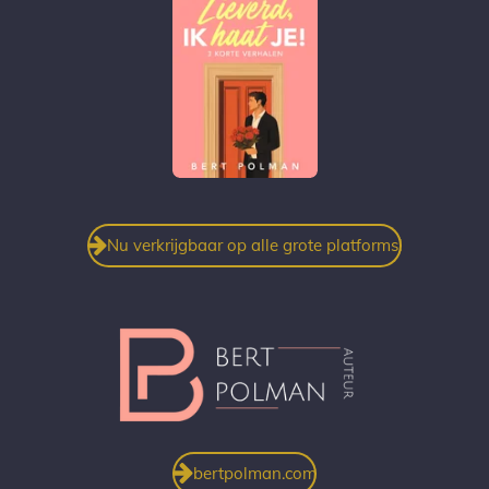
Nu verkrijgbaar op alle grote platforms!
bertpolman.com