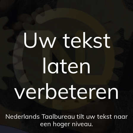
Uw tekst
laten
verbeteren
Nederlands Taalbureau tilt uw tekst naar
een hoger niveau.