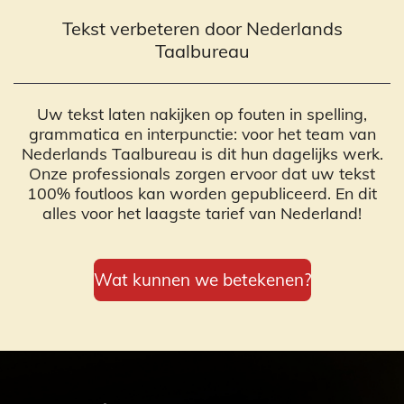
Tekst verbeteren door Nederlands
Taalbureau
Uw tekst laten nakijken op fouten in spelling,
grammatica en interpunctie: voor het team van
Nederlands Taalbureau is dit hun dagelijks werk.
Onze professionals zorgen ervoor dat uw tekst
100% foutloos kan worden gepubliceerd. En dit
alles voor het laagste tarief van Nederland!
Wat kunnen we betekenen?