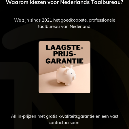
Waarom kiezen voor Nederlands Taalbureau?
We zijn sinds 2021 het goedkoopste, professionele
taalbureau van Nederland.
All in-prijzen met gratis kwaliteitsgarantie en een vast
contactpersoon.