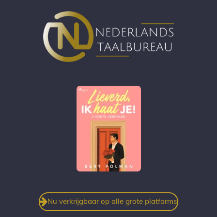
Nu verkrijgbaar op alle grote platforms!