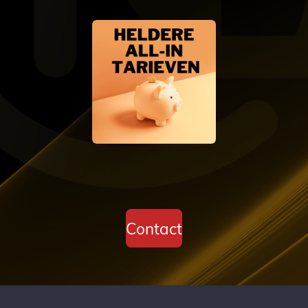
Contact