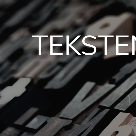
TEKSTE