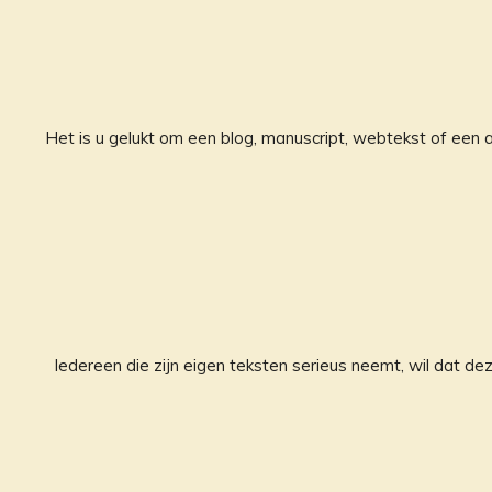
Het is u gelukt om een blog, manuscript, webtekst of een a
Iedereen die zijn eigen teksten serieus neemt, wil dat dez