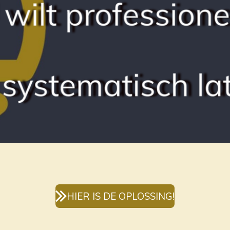
HIER IS DE OPLOSSING!