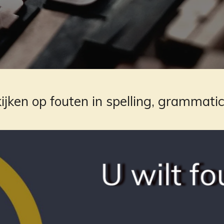
ijken op fouten in spelling, grammatic