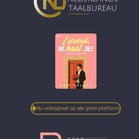
Nu verkrijgbaar op alle grote platforms!