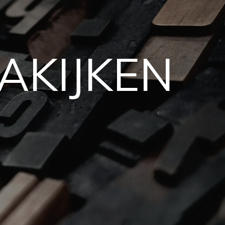
AKIJKEN