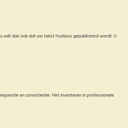
 u wilt dan ook dat uw tekst foutloos gepubliceerd wordt. U
terpunctie en consistentie. Het investeren in professionele