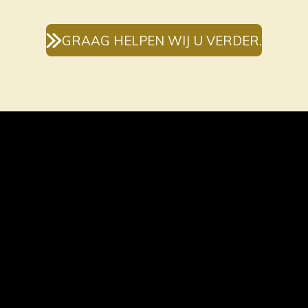
GRAAG HELPEN WIJ U VERDER.