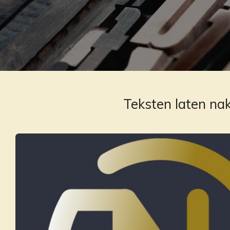
Teksten laten nak