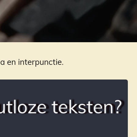
a en interpunctie.