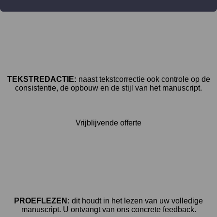
TEKSTREDACTIE:
naast tekstcorrectie ook controle op de
consistentie, de opbouw en de stijl van het manuscript.
Vrijblijvende offerte
PROEFLEZEN:
dit houdt in het lezen van uw volledige
manuscript. U ontvangt van ons concrete feedback.