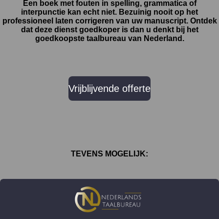
Een boek met fouten in spelling, grammatica of
interpunctie kan echt niet. Bezuinig nooit op het
professioneel laten corrigeren van uw manuscript. Ontdek
dat deze dienst goedkoper is dan u denkt bij het
goedkoopste taalbureau van Nederland.
Vrijblijvende offerte
TEVENS MOGELIJK: