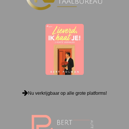
Nu verkrijgbaar op alle grote platforms!