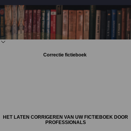
Correctie fictieboek
HET LATEN CORRIGEREN VAN UW FICTIEBOEK DOOR
PROFESSIONALS