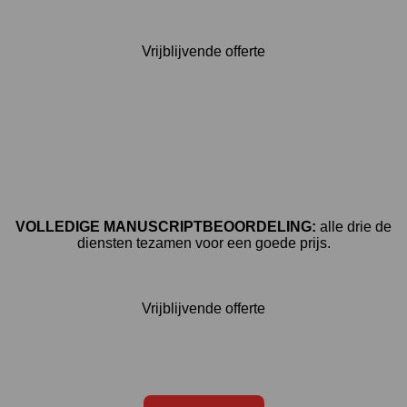
Vrijblijvende offerte
VOLLEDIGE MANUSCRIPTBEOORDELING:
alle drie de
diensten tezamen voor een goede prijs.
Vrijblijvende offerte