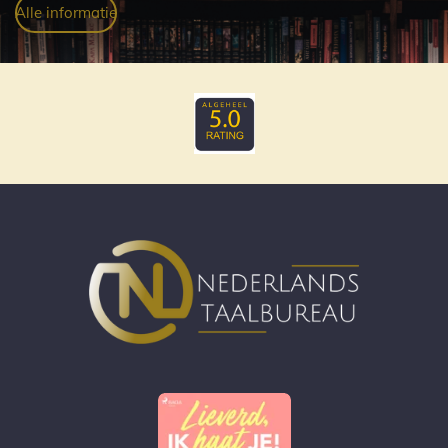
Alle informatie