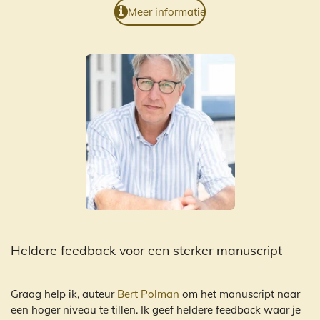
Meer informatie
Heldere feedback voor een sterker manuscript
Graag help ik, auteur
Bert Polman
om het manuscript naar
een hoger niveau te tillen. Ik geef heldere feedback waar je