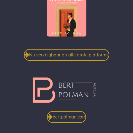
Nu verkrijgbaar op alle grote platforms!
bertpolman.com