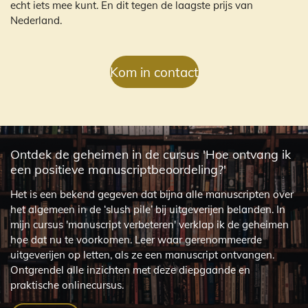
echt iets mee kunt. En dit tegen de laagste prijs van
Nederland.
Kom in contact
Ontdek de geheimen in de cursus 'Hoe ontvang ik
een positieve manuscriptbeoordeling?'
Het is een bekend gegeven dat bijna alle manuscripten over
het algemeen in de ‘slush pile’ bij uitgeverijen belanden. In
mijn cursus 'manuscript verbeteren' verklap ik de geheimen
hoe dat nu te voorkomen. Leer waar gerenommeerde
uitgeverijen op letten, als ze een manuscript ontvangen.
Ontgrendel alle inzichten met deze diepgaande en
praktische onlinecursus.