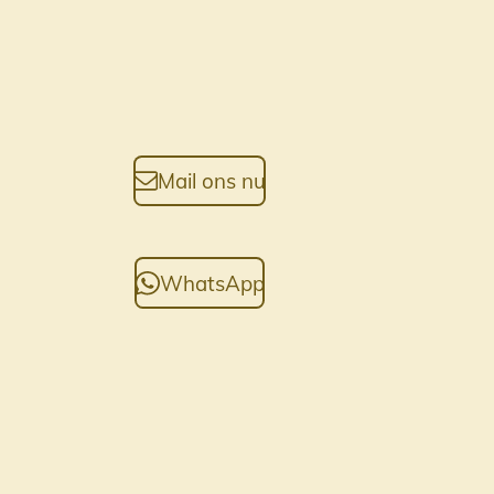
Mail ons nu
WhatsApp