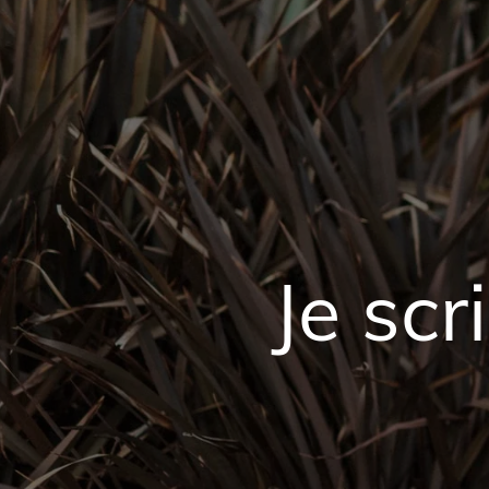
Je scr