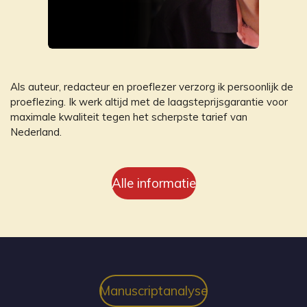
Als auteur, redacteur en proeflezer verzorg ik persoonlijk de
proeflezing. Ik werk altijd met de laagsteprijsgarantie voor
maximale kwaliteit tegen het scherpste tarief van
Nederland.
Alle informatie
Manuscriptanalyse