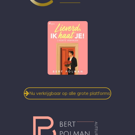
Nu verkrijgbaar op alle grote platforms!