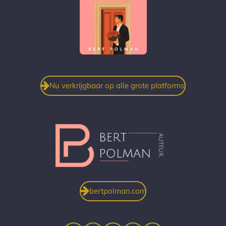
Nu verkrijgbaar op alle grote platforms!
bertpolman.com