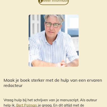
Meer informatie
Maak je boek sterker met de hulp van een ervaren
redacteur
Vraag hulp bij het schrijven van je manuscript. Als auteur
help ik,
Bert Polman
je graag. En dit altijd met de