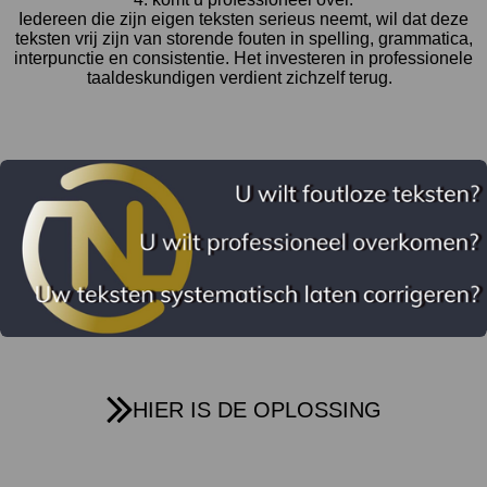
Iedereen die zijn eigen teksten serieus neemt, wil dat deze
teksten vrij zijn van storende fouten in spelling, grammatica,
interpunctie en consistentie. Het investeren in professionele
taaldeskundigen verdient zichzelf terug.
HIER IS DE OPLOSSING