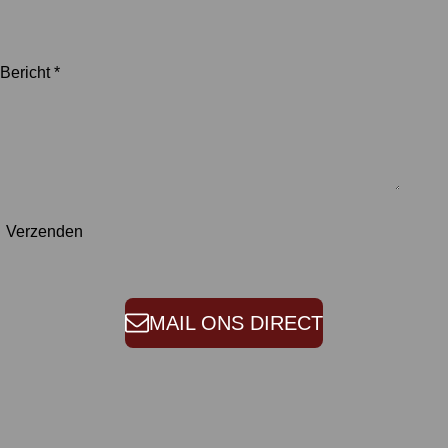
Bericht *
Verzenden
MAIL ONS DIRECT